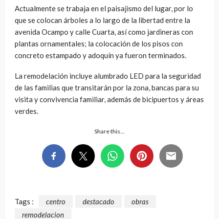
Actualmente se trabaja en el paisajismo del lugar, por lo
que se colocan árboles a lo largo de la libertad entre la
avenida Ocampo y calle Cuarta, así como jardineras con
plantas ornamentales; la colocación de los pisos con
concreto estampado y adoquín ya fueron terminados.
La remodelación incluye alumbrado LED para la seguridad
de las familias que transitarán por la zona, bancas para su
visita y convivencia familiar, además de bicipuertos y áreas
verdes.
Share this…
Tags :
centro
destacado
obras
remodelacion