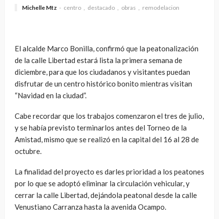
Michelle Mtz
centro
destacado
obras
remodelacion
El alcalde Marco Bonilla, confirmó que la peatonalización
de la calle Libertad estará lista la primera semana de
diciembre, para que los ciudadanos y visitantes puedan
disfrutar de un centro histórico bonito mientras visitan
“Navidad en la ciudad”.
Cabe recordar que los trabajos comenzaron el tres de julio,
y se había previsto terminarlos antes del Torneo de la
Amistad, mismo que se realizó en la capital del 16 al 28 de
octubre.
La finalidad del proyecto es darles prioridad a los peatones
por lo que se adoptó eliminar la circulación vehicular, y
cerrar la calle Libertad, dejándola peatonal desde la calle
Venustiano Carranza hasta la avenida Ocampo.