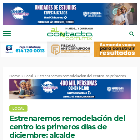
Home
Local
Estrenaremos remodelación del centro los primeros días de diciembre: alcalde
LOCAL
Estrenaremos remodelación del
centro los primeros días de
diciembre: alcalde