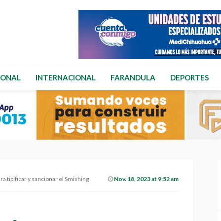
IONAL
INTERNACIONAL
FARANDULA
DEPORTES
a tipificar y sancionar el Smishing
Nov. 18, 2023 at 9:52 am