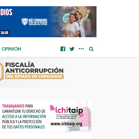
OPINIÓN