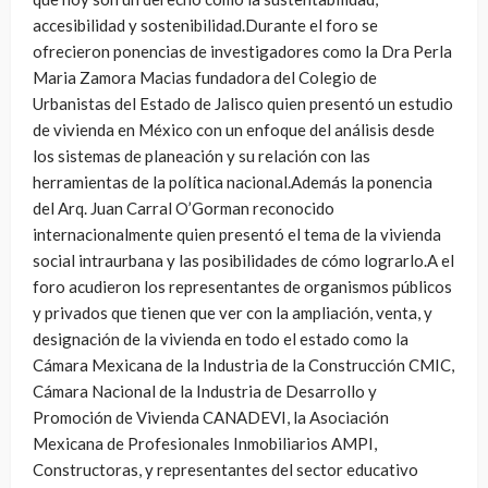
accesibilidad y sostenibilidad.Durante el foro se
ofrecieron ponencias de investigadores como la Dra Perla
Maria Zamora Macias fundadora del Colegio de
Urbanistas del Estado de Jalisco quien presentó un estudio
de vivienda en México con un enfoque del análisis desde
los sistemas de planeación y su relación con las
herramientas de la política nacional.Además la ponencia
del Arq. Juan Carral O’Gorman reconocido
internacionalmente quien presentó el tema de la vivienda
social intraurbana y las posibilidades de cómo lograrlo.A el
foro acudieron los representantes de organismos públicos
y privados que tienen que ver con la ampliación, venta, y
designación de la vivienda en todo el estado como la
Cámara Mexicana de la Industria de la Construcción CMIC,
Cámara Nacional de la Industria de Desarrollo y
Promoción de Vivienda CANADEVI, la Asociación
Mexicana de Profesionales Inmobiliarios AMPI,
Constructoras, y representantes del sector educativo