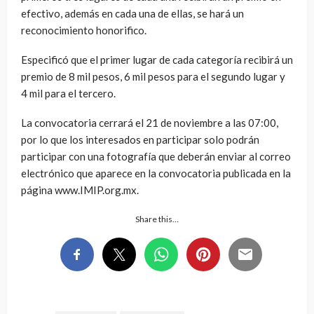
efectivo, además en cada una de ellas, se hará un
reconocimiento honorifico.
Especificó que el primer lugar de cada categoría recibirá un
premio de 8 mil pesos, 6 mil pesos para el segundo lugar y
4 mil para el tercero.
La convocatoria cerrará el 21 de noviembre a las 07:00,
por lo que los interesados en participar solo podrán
participar con una fotografía que deberán enviar al correo
electrónico que aparece en la convocatoria publicada en la
página www.IMIP.org.mx.
Share this…