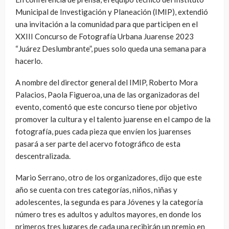
Municipal de Investigación y Planeación (IMIP), extendió
una invitación a la comunidad para que participen en el
XXIII Concurso de Fotografía Urbana Juarense 2023
“Juárez Deslumbrante”, pues solo queda una semana para
hacerlo.
A nombre del director general del IMIP, Roberto Mora
Palacios, Paola Figueroa, una de las organizadoras del
evento, comentó que este concurso tiene por objetivo
promover la cultura y el talento juarense en el campo de la
fotografía, pues cada pieza que envíen los juarenses
pasará a ser parte del acervo fotográfico de esta
descentralizada.
Mario Serrano, otro de los organizadores, dijo que este
año se cuenta con tres categorías, niños, niñas y
adolescentes, la segunda es para Jóvenes y la categoría
número tres es adultos y adultos mayores, en donde los
primeros tres lugares de cada una recibirán un premio en