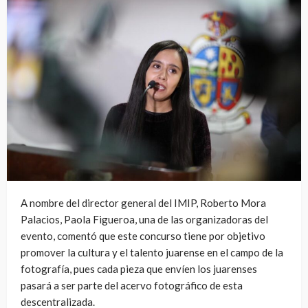
A nombre del director general del IMIP, Roberto Mora
Palacios, Paola Figueroa, una de las organizadoras del
evento, comentó que este concurso tiene por objetivo
promover la cultura y el talento juarense en el campo de la
fotografía, pues cada pieza que envíen los juarenses
pasará a ser parte del acervo fotográfico de esta
descentralizada.