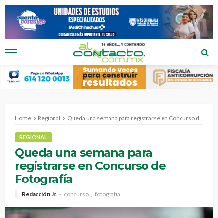
Home
Regional
Queda una semana para registrarse en Concurso de Fotografía
REGIONAL
Queda una semana para
registrarse en Concurso de
Fotografía
Redacción Jr.
concurso
fotografia