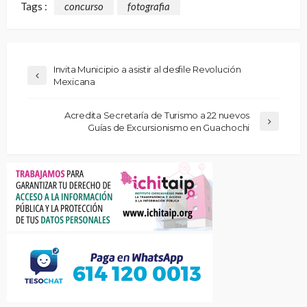
Tags :
concurso
fotografia
Invita Municipio a asistir al desfile Revolución
Mexicana
Acredita Secretaría de Turismo a 22 nuevos
Guías de Excursionismo en Guachochi