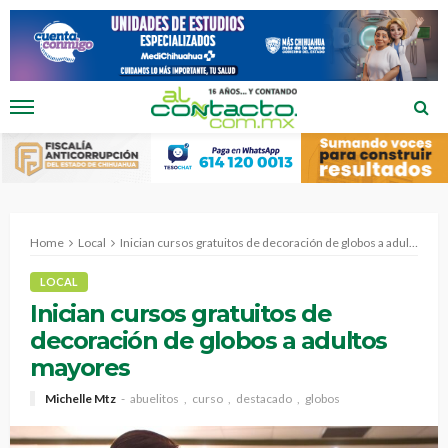
Home
Local
Inician cursos gratuitos de decoración de globos a adultos mayores
LOCAL
Inician cursos gratuitos de
decoración de globos a adultos
mayores
Michelle Mtz
abuelitos
curso
destacado
globos