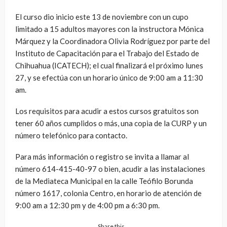
El curso dio inicio este 13 de noviembre con un cupo
limitado a 15 adultos mayores con la instructora Mónica
Márquez y la Coordinadora Olivia Rodríguez por parte del
Instituto de Capacitación para el Trabajo del Estado de
Chihuahua (ICATECH); el cual finalizará el próximo lunes
27, y se efectúa con un horario único de 9:00 am a 11:30
am.
Los requisitos para acudir a estos cursos gratuitos son
tener 60 años cumplidos o más, una copia de la CURP y un
número telefónico para contacto.
Para más información o registro se invita a llamar al
número 614-415-40-97 o bien, acudir a las instalaciones
de la Mediateca Municipal en la calle Teófilo Borunda
número 1617, colonia Centro, en horario de atención de
9:00 am a 12:30 pm y de 4:00 pm a 6:30 pm.
Share this…