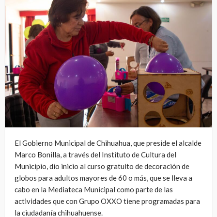
El Gobierno Municipal de Chihuahua, que preside el alcalde
Marco Bonilla, a través del Instituto de Cultura del
Municipio, dio inicio al curso gratuito de decoración de
globos para adultos mayores de 60 o más, que se lleva a
cabo en la Mediateca Municipal como parte de las
actividades que con Grupo OXXO tiene programadas para
la ciudadanía chihuahuense.