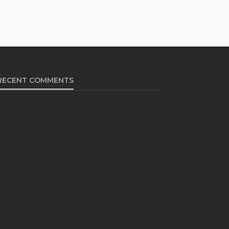
RECENT COMMENTS