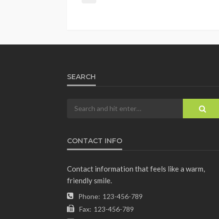
SEARCH
CONTACT INFO
Contact information that feels like a warm,
friendly smile.
Phone:
123-456-789
Fax:
123-456-789