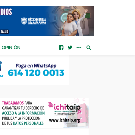
OPINIÓN