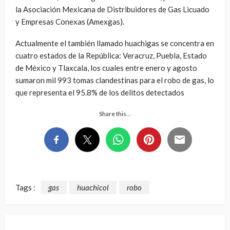
la Asociación Mexicana de Distribuidores de Gas Licuado
y Empresas Conexas (Amexgas).
Actualmente el también llamado huachigas se concentra en
cuatro estados de la República: Veracruz, Puebla, Estado
de México y Tlaxcala, los cuales entre enero y agosto
sumaron mil 993 tomas clandestinas para el robo de gas, lo
que representa el 95.8% de los delitos detectados
Share this…
Tags :
gas
huachicol
robo