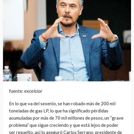
fuente: excelsior
En lo que va del sexenio, se han robado más de 200 mil
toneladas de gas LP, lo que ha significado pérdidas
acumuladas por más de 70 mil millones de pesos, un “grave
problema” que sigue creciendo y que está lejos de poder
ser resuelto, así lo aseguró Carlos Serrano, presidente de