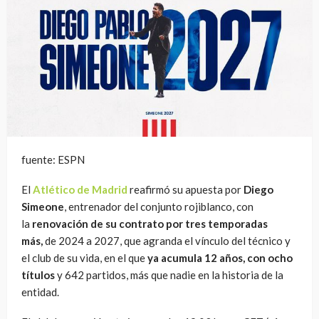
fuente: ESPN
El
Atlético de Madrid
reafirmó su apuesta por
Diego
Simeone
, entrenador del conjunto rojiblanco, con
la
renovación de su contrato por tres temporadas
más,
de 2024 a 2027, que agranda el vínculo del técnico y
el club de su vida, en el que
ya acumula 12 años, con ocho
títulos
y 642 partidos, más que nadie en la historia de la
entidad.