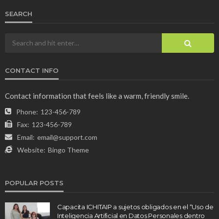
SEARCH
CONTACT INFO
Contact information that feels like a warm, friendly smile.
Phone:
123-456-789
Fax:
123-456-789
Email:
email@support.com
Website:
Bingo Theme
POPULAR POSTS
Capacita ICHITAIP a sujetos obligados en el “Uso de
Inteligencia Artificial en Datos Personales dentro