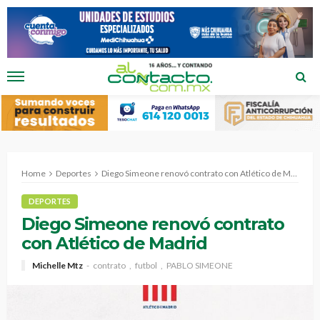
Home
Deportes
Diego Simeone renovó contrato con Atlético de Madrid
DEPORTES
Diego Simeone renovó contrato
con Atlético de Madrid
Michelle Mtz
contrato
futbol
PABLO SIMEONE