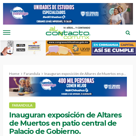
Home
Farandula
Inauguran exposición de Altares de Muertos en patio central de Palacio de Gobierno.
FARANDULA
Inauguran exposición de Altares
de Muertos en patio central de
Palacio de Gobierno.