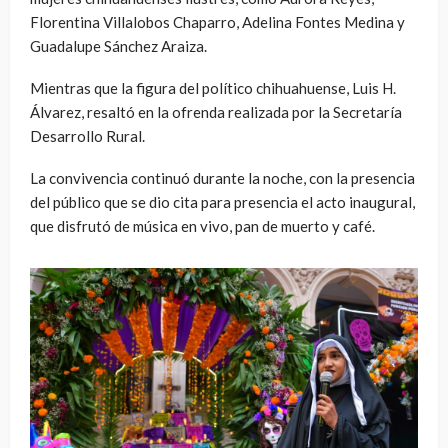
Florentina Villalobos Chaparro, Adelina Fontes Medina y
Guadalupe Sánchez Araiza.
Mientras que la figura del político chihuahuense, Luis H.
Álvarez, resaltó en la ofrenda realizada por la Secretaría
Desarrollo Rural.
La convivencia continuó durante la noche, con la presencia
del público que se dio cita para presencia el acto inaugural,
que disfrutó de música en vivo, pan de muerto y café.