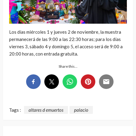
Los días miércoles 1 y jueves 2 de noviembre, la muestra
permanecerá de las 9:00 a las 22:30 horas; para los días
viernes 3, sábado 4 y domingo 5, el acceso será de 9:00 a
20:00 horas, con entrada gratuita.
Share this…
Tags :
altares d emuertos
palacio