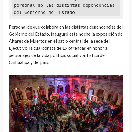
personal de las distintas dependencias 
del Gobierno del Estado
Personal de que colabora en las distintas dependencias del
Gobierno del Estado, inauguró esta noche la exposición de
Altares de Muertos en el patio central de la sede del
Ejecutivo, la cual consta de 19 ofrendas en honor a
personajes de la vida política, social y artística de
Chihuahua y del país.