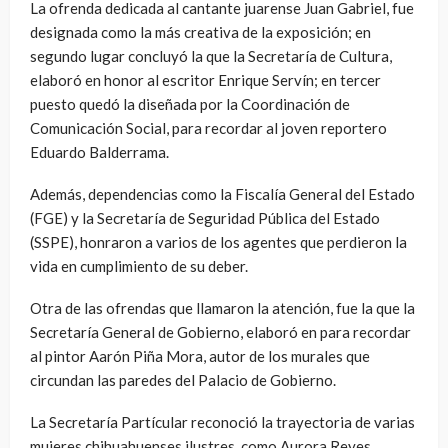
La ofrenda dedicada al cantante juarense Juan Gabriel, fue
designada como la más creativa de la exposición; en
segundo lugar concluyó la que la Secretaría de Cultura,
elaboró en honor al escritor Enrique Servín; en tercer
puesto quedó la diseñada por la Coordinación de
Comunicación Social, para recordar al joven reportero
Eduardo Balderrama.
Además, dependencias como la Fiscalía General del Estado
(FGE) y la Secretaría de Seguridad Pública del Estado
(SSPE), honraron a varios de los agentes que perdieron la
vida en cumplimiento de su deber.
Otra de las ofrendas que llamaron la atención, fue la que la
Secretaría General de Gobierno, elaboró en para recordar
al pintor Aarón Piña Mora, autor de los murales que
circundan las paredes del Palacio de Gobierno.
La Secretaría Partícular reconoció la trayectoria de varias
mujeres chihuahuenses ilustres, como Aurora Reyes,