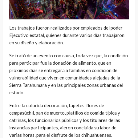
Los trabajos fueron realizados por empleados del poder
Ejecutivo estatal, quienes durante varios días trabajaron
en su diseño y elaboración.
Se trató de un evento con causa, toda vez que, la condición
para participar fue la donación de alimento, que en
próximos días se entregará a familias en condición de
vulnerabilidad que viven en comunidades alejadas de la
Sierra Tarahumara y en las principales zonas urbanas del
estado.
Entre la colorida decoración, tapetes, flores de
cempasúchil, pan de muerto, platillos de comida típica y
catrinas, los funcionarios públicos y los titulares de las
instancias participantes, vieron concluida su labor de
varias horas, para el disfrute de los chihuahuenses.