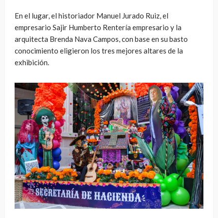
En el lugar, el historiador Manuel Jurado Ruiz, el
empresario Sajir Humberto Rentería empresario y la
arquitecta Brenda Nava Campos, con base en su basto
conocimiento eligieron los tres mejores altares de la
exhibición.