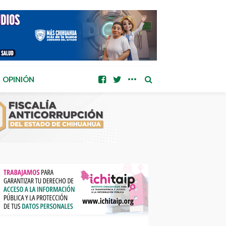
OPINIÓN