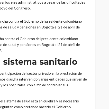
rios ejes administrativos a pesar de las dificultades
apoyo del Congreso.
cha contra el Gobierno del presidente colombiano
 de salud y pensiones en Bogotá el 21 de abril de
A
 sistema sanitario
 participación del sector privado en la prestación de
timos días, ha intervenido varias entidades que sirven de
y los hospitales, con el fin de controlar sus
el sistema de salud está en quiebra y es necesario
reguntan cómo pretende hacerlo el Gobierno.