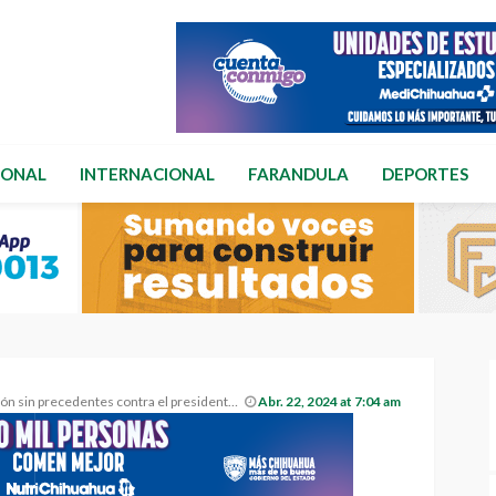
IONAL
INTERNACIONAL
FARANDULA
DEPORTES
 precedentes contra el presidente Gustavo Petro.
Abr. 22, 2024 at 7:04 am