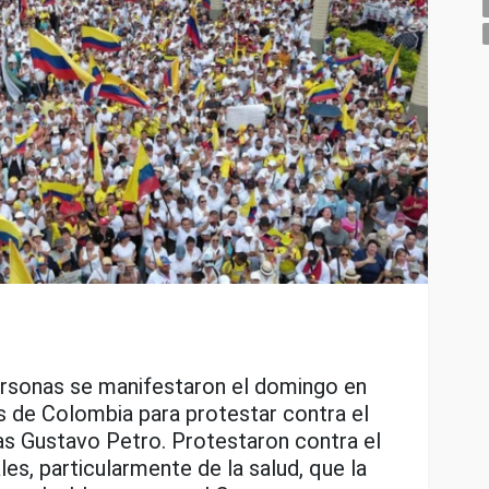
ersonas se manifestaron el domingo en
es de Colombia para protestar contra el
as Gustavo Petro. Protestaron contra el
es, particularmente de la salud, que la