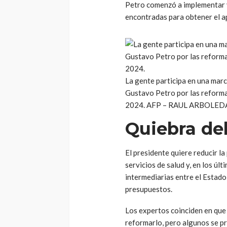
Petro comenzó a implementar va
encontradas para obtener el 
La gente participa en una mar
Gustavo Petro por las reformas
2024. AFP – RAUL ARBOLED
Quiebra del
El presidente quiere reducir la
servicios de salud y, en los úl
intermediarias entre el Estado 
presupuestos.
Los expertos coinciden en que 
reformarlo, pero algunos se p