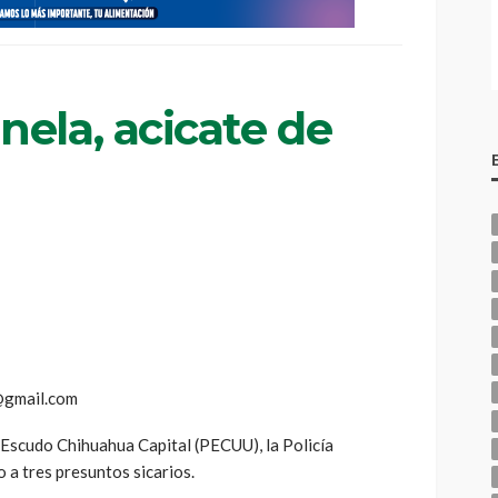
ela, acicate de
@gmail.com
 Escudo Chihuahua Capital (PECUU), la Policía
 a tres presuntos sicarios.