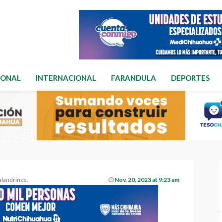
IONAL
INTERNACIONAL
FARANDULA
DEPORTES
alandrines.
Nov. 20, 2023 at 9:23 am