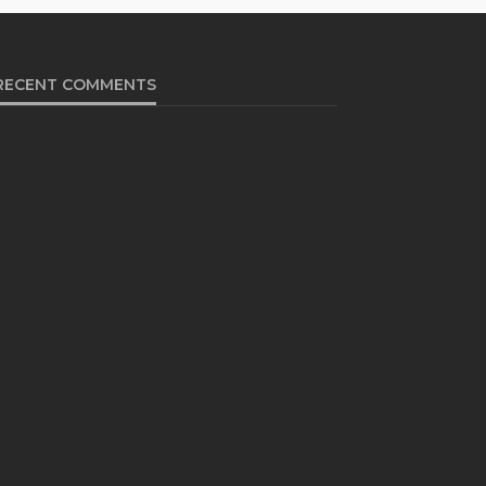
RECENT COMMENTS