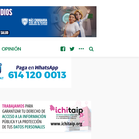
OPINIÓN