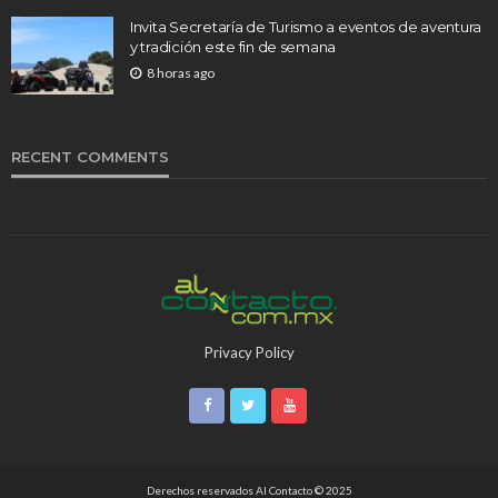
Invita Secretaría de Turismo a eventos de aventura
y tradición este fin de semana
8 horas ago
RECENT COMMENTS
Privacy Policy
Derechos reservados Al Contacto © 2025