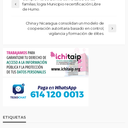
familias; logra Municipio recertificación Libre
de Humo.
China y Nicaragua consolidan un modelo de
cooperación autoritaria basado en control,
vigilancia y formación de élites.
ETIQUETAS