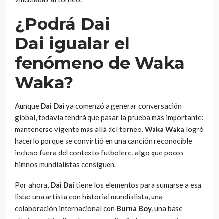
¿Podrá
Dai
Dai
igualar el
fenómeno de
Waka
Waka
?
Aunque
Dai Dai
ya comenzó a generar conversación
global, todavía tendrá que pasar la prueba más importante:
mantenerse vigente más allá del torneo.
Waka Waka
logró
hacerlo porque se convirtió en una canción reconocible
incluso fuera del contexto futbolero, algo que pocos
himnos mundialistas consiguen.
Por ahora,
Dai Dai
tiene los elementos para sumarse a esa
lista: una artista con historial mundialista, una
colaboración internacional con
Burna Boy
, una base